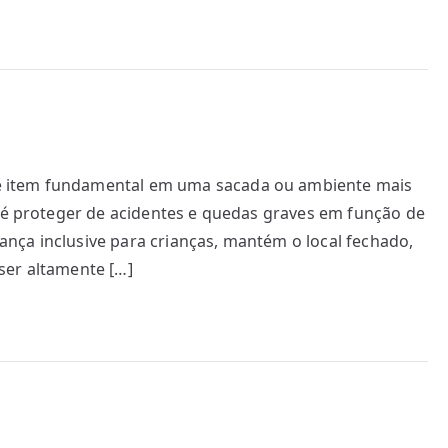
 item fundamental em uma sacada ou ambiente mais
o é proteger de acidentes e quedas graves em função de
nça inclusive para crianças, mantém o local fechado,
ser altamente […]