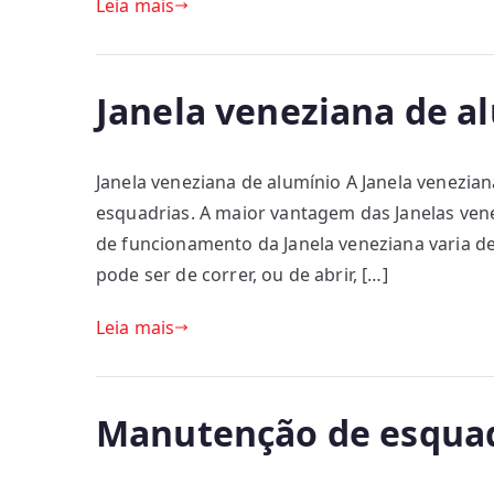
Leia mais
Janela veneziana de a
Janela veneziana de alumínio A Janela venezia
esquadrias. A maior vantagem das Janelas venez
de funcionamento da Janela veneziana varia de
pode ser de correr, ou de abrir, […]
Leia mais
Manutenção de esquad