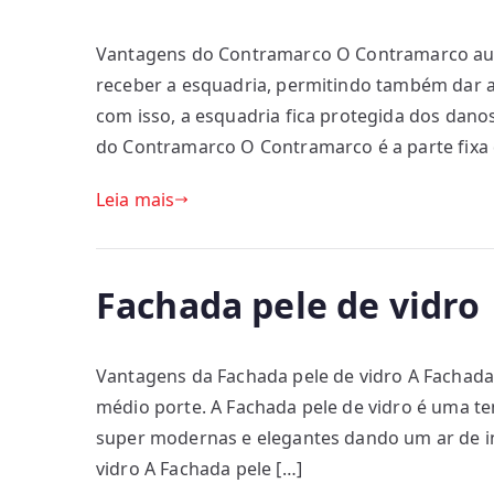
Vantagens do Contramarco O Contramarco auxil
receber a esquadria, permitindo também dar 
com isso, a esquadria fica protegida dos dan
do Contramarco O Contramarco é a parte fixa 
Leia mais
Fachada pele de vidro
Vantagens da Fachada pele de vidro A Fachada 
médio porte. A Fachada pele de vidro é uma te
super modernas e elegantes dando um ar de i
vidro A Fachada pele […]