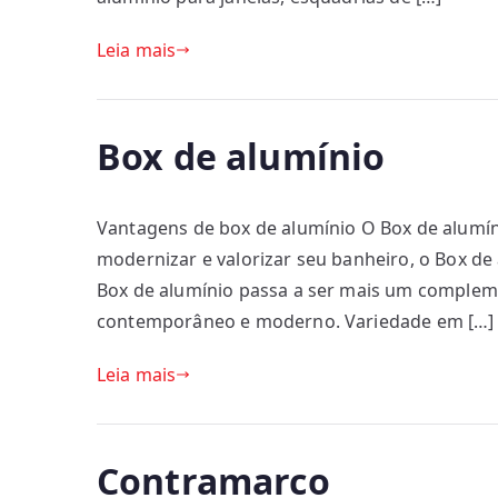
Leia mais
Box de alumínio
Vantagens de box de alumínio O Box de alumín
modernizar e valorizar seu banheiro, o Box de 
Box de alumínio passa a ser mais um complem
contemporâneo e moderno. Variedade em […]
Leia mais
Contramarco