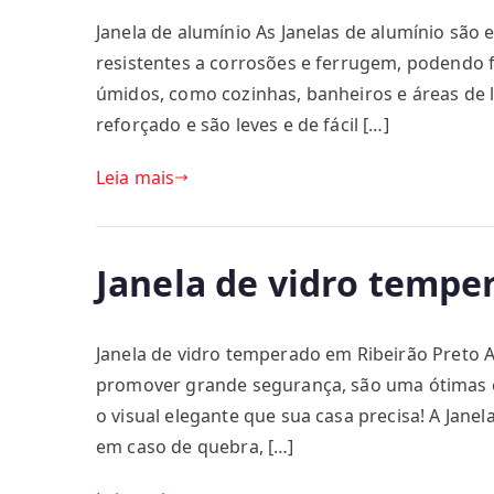
Janela de alumínio As Janelas de alumínio são 
resistentes a corrosões e ferrugem, podendo 
úmidos, como cozinhas, banheiros e áreas de la
reforçado e são leves e de fácil […]
Leia mais
Janela de vidro tempe
Janela de vidro temperado em Ribeirão Preto 
promover grande segurança, são uma ótimas op
o visual elegante que sua casa precisa! A Jane
em caso de quebra, […]