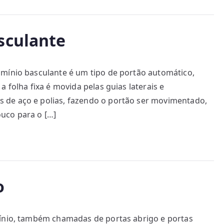
sculante
umínio basculante é um tipo de portão automático,
 folha fixa é movida pelas guias laterais e
 de aço e polias, fazendo o portão ser movimentado,
uco para o […]
o
mínio, também chamadas de portas abrigo e portas