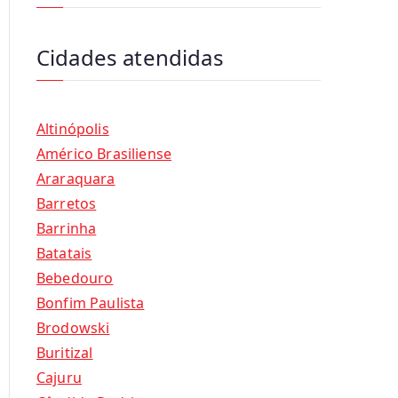
Cidades atendidas
Altinópolis
Américo Brasiliense
Araraquara
Barretos
Barrinha
Batatais
Bebedouro
Bonfim Paulista
Brodowski
Buritizal
Cajuru