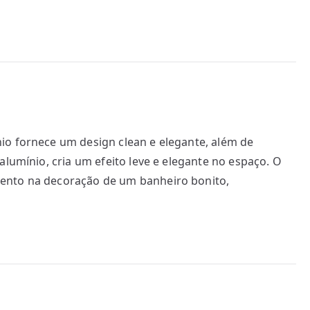
io fornece um design clean e elegante, além de
alumínio, cria um efeito leve e elegante no espaço. O
ento na decoração de um banheiro bonito,