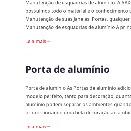
Manutenção de esquadrias de alumínio A AAX 
possuímos todo o material e o conhecimento té
Manutenção de suas Janelas, Portas, qualquer
Manutenção de esquadrias de alumínio A prin
Leia mais
Porta de alumínio
Porta de alumínio As Portas de alumínio adici
modelo perfeito, tanto para decoração, quant
alumínio podem separar os ambientes quando 
proporcionando uma bela decoração ao ambien
Leia mais