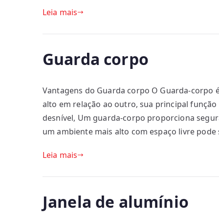
Leia mais
Guarda corpo
Vantagens do Guarda corpo O Guarda-corpo é
alto em relação ao outro, sua principal funçã
desnível, Um guarda-corpo proporciona segura
um ambiente mais alto com espaço livre pode 
Leia mais
Janela de alumínio